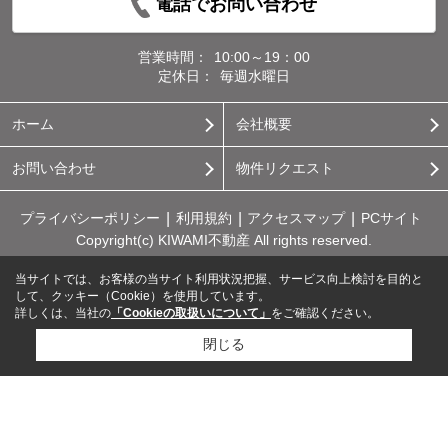
電話でお問い合わせ
営業時間：
10:00～19：00
定休日：
毎週水曜日
ホーム
会社概要
お問い合わせ
物件リクエスト
プライバシーポリシー
利用規約
アクセスマップ
PCサイト
Copyright(c) KIWAMI不動産 All rights reserved.
当サイトでは、お客様の当サイト利用状況把握、サービス向上検討を目的と
して、クッキー（Cookie）を使用しています。
詳しくは、当社の
「Cookieの取扱いについて」
をご確認ください。
閉じる