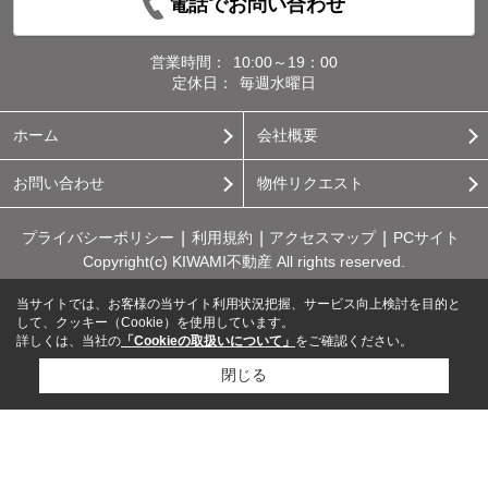
電話でお問い合わせ
営業時間：
10:00～19：00
定休日：
毎週水曜日
ホーム
会社概要
お問い合わせ
物件リクエスト
プライバシーポリシー
利用規約
アクセスマップ
PCサイト
Copyright(c) KIWAMI不動産 All rights reserved.
当サイトでは、お客様の当サイト利用状況把握、サービス向上検討を目的と
して、クッキー（Cookie）を使用しています。
詳しくは、当社の
「Cookieの取扱いについて」
をご確認ください。
閉じる