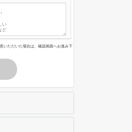
意いただいた場合は、確認画面へお進み下
す