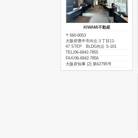
KIWAMI不動産
〒560-0053
大阪府豊中市向丘３丁目11-
47 STEP BLDG向丘 S-101
TEL/06-6842-7855
FAX/06-6842-7856
大阪府知事 (2) 第62795号