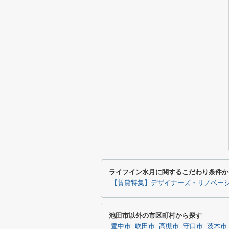
ライフイン水月に関するこだわり条件か
【賃貸特集】デザイナーズ・リノベー
池田市以外の市区町村から探す
豊中市
吹田市
高槻市
守口市
茨木市