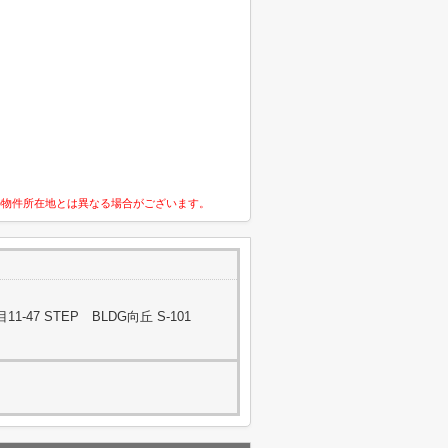
の物件所在地とは異なる場合がございます。
47 STEP BLDG向丘 S-101