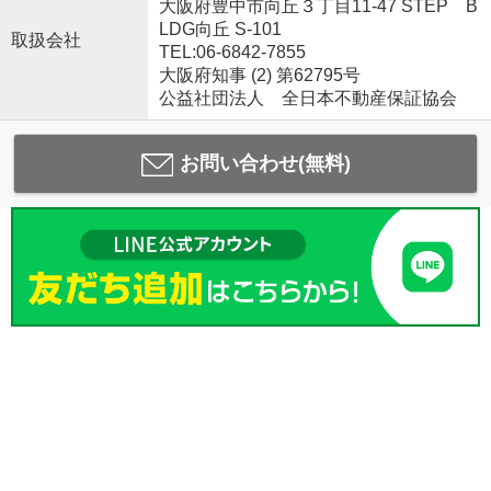
大阪府豊中市向丘３丁目11-47 STEP B
LDG向丘 S-101
取扱会社
TEL:06-6842-7855
大阪府知事 (2) 第62795号
公益社団法人 全日本不動産保証協会
お問い合わせ(無料)