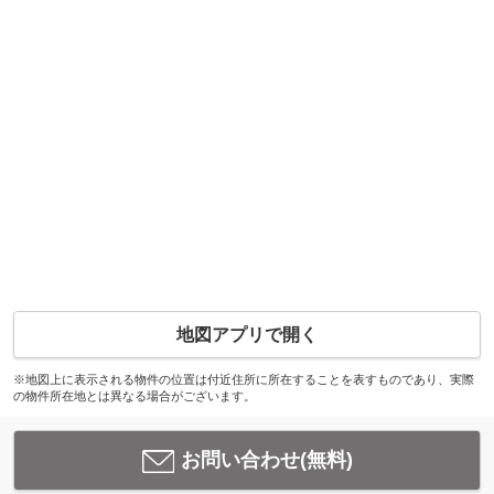
地図アプリで開く
※地図上に表示される物件の位置は付近住所に所在することを表すものであり、実際
の物件所在地とは異なる場合がございます。
お問い合わせ(無料)