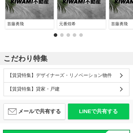
首藤勇飛
元番煌希
首藤勇飛
こだわり特集
【賃貸特集】デザイナーズ・リノベーション物件
【賃貸特集】貸家・戸建
メールで共有する
LINEで共有する