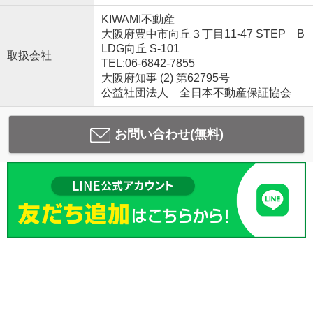
KIWAMI不動産
大阪府豊中市向丘３丁目11-47 STEP B
LDG向丘 S-101
取扱会社
TEL:06-6842-7855
大阪府知事 (2) 第62795号
公益社団法人 全日本不動産保証協会
お問い合わせ(無料)