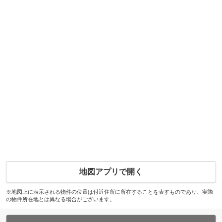
地図アプリで開く
※地図上に表示される物件の位置は付近住所に所在することを表すものであり、実際
の物件所在地とは異なる場合がございます。