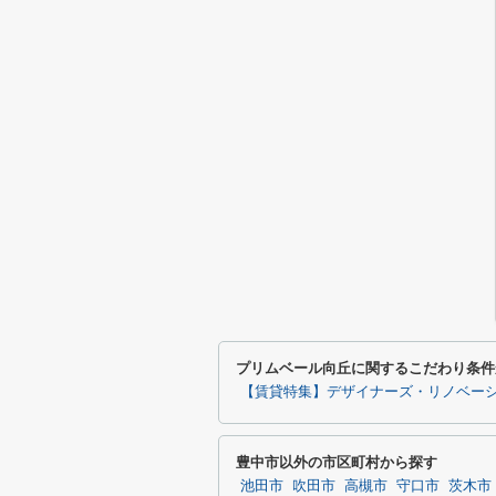
プリムベール向丘に関するこだわり条件
【賃貸特集】デザイナーズ・リノベー
豊中市以外の市区町村から探す
池田市
吹田市
高槻市
守口市
茨木市