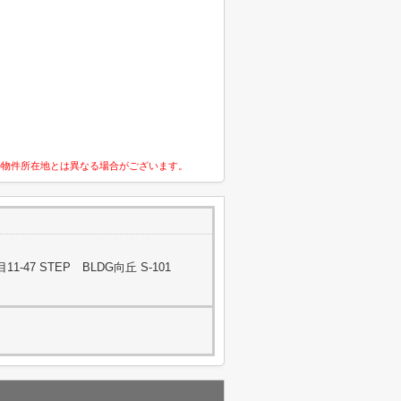
の物件所在地とは異なる場合がございます。
47 STEP BLDG向丘 S-101