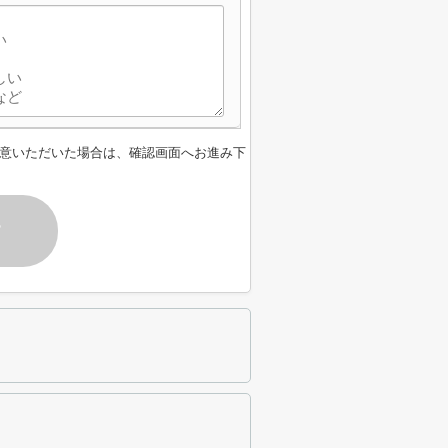
意いただいた場合は、確認画面へお進み下
す