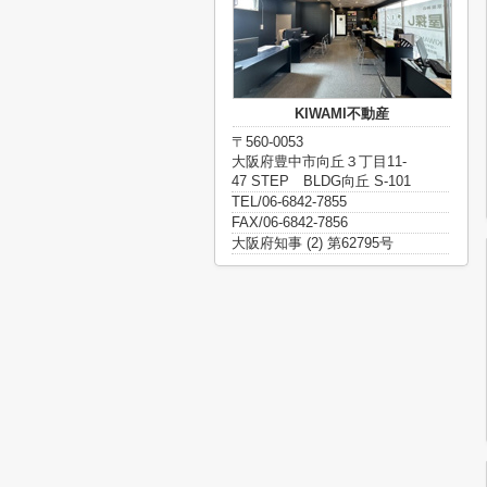
KIWAMI不動産
〒560-0053
大阪府豊中市向丘３丁目11-
47 STEP BLDG向丘 S-101
TEL/06-6842-7855
FAX/06-6842-7856
大阪府知事 (2) 第62795号