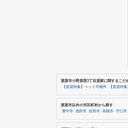
箕面市小野原西3丁目貸家に関するこだ
【賃貸特集】ペット可物件
【賃貸特集
箕面市以外の市区町村から探す
豊中市
池田市
吹田市
高槻市
守口市