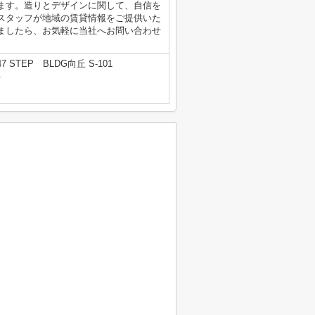
ます。造りとデザインに関して、自信を
スタッフが地域の賃貸情報をご提供いた
ましたら、お気軽に当社へお問い合わせ
STEP BLDG向丘 S-101
号