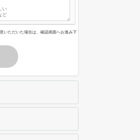
意いただいた場合は、確認画面へお進み下
す