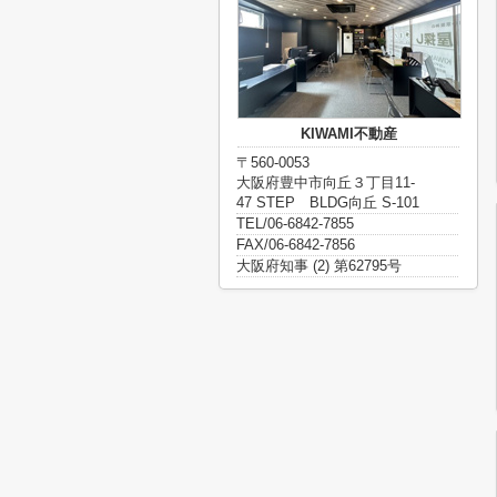
KIWAMI不動産
〒560-0053
大阪府豊中市向丘３丁目11-
47 STEP BLDG向丘 S-101
TEL/06-6842-7855
FAX/06-6842-7856
大阪府知事 (2) 第62795号