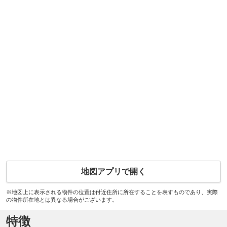
地図アプリで開く
※地図上に表示される物件の位置は付近住所に所在することを表すものであり、実際
の物件所在地とは異なる場合がございます。
特徴