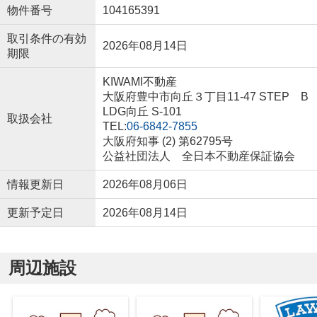
物件番号
104165391
取引条件の有効
2026年08月14日
期限
KIWAMI不動産
大阪府豊中市向丘３丁目11-47 STEP B
LDG向丘 S-101
取扱会社
TEL:
06-6842-7855
大阪府知事 (2) 第62795号
公益社団法人 全日本不動産保証協会
情報更新日
2026年08月06日
更新予定日
2026年08月14日
周辺施設