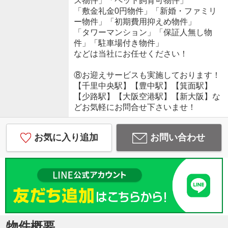
ズ物件」「ペット飼育可物件」
「敷金礼金0円物件」「新婚・ファミリ
ー物件」「初期費用抑えめ物件」
「タワーマンション」「保証人無し物
件」「駐車場付き物件」
などは当社にお任せください！
⑧お迎えサービスも実施しております！
【千里中央駅】【豊中駅】【箕面駅】
【少路駅】【大阪空港駅】【新大阪】な
どお気軽にお問合せ下さいませ！
お気に入り追加
お問い合わせ
物件概要