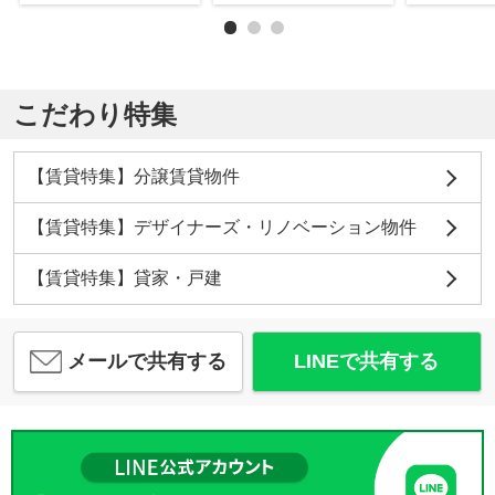
こだわり特集
【賃貸特集】分譲賃貸物件
【賃貸特集】デザイナーズ・リノベーション物件
【賃貸特集】貸家・戸建
メールで共有する
LINEで共有する