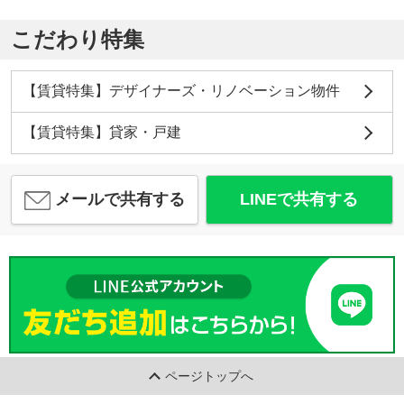
こだわり特集
【賃貸特集】デザイナーズ・リノベーション物件
【賃貸特集】貸家・戸建
メールで共有する
LINEで共有する
ページトップへ