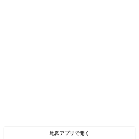
地図アプリで開く