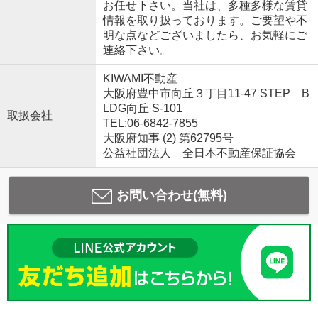
お任せ下さい。当社は、多種多様な賃貸
情報を取り扱っております。ご要望や不
明な点などございましたら、お気軽にご
連絡下さい。
KIWAMI不動産
大阪府豊中市向丘３丁目11-47 STEP B
LDG向丘 S-101
取扱会社
TEL:06-6842-7855
大阪府知事 (2) 第62795号
公益社団法人 全日本不動産保証協会
お問い合わせ(無料)