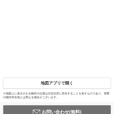
地図アプリで開く
※地図上に表示される物件の位置は付近住所に所在することを表すものであり、実際
の物件所在地とは異なる場合がございます。
お問い合わせ(無料)