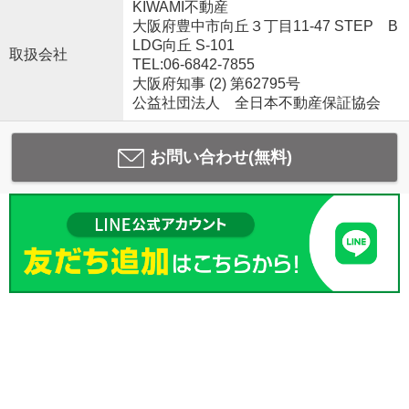
KIWAMI不動産
大阪府豊中市向丘３丁目11-47 STEP B
LDG向丘 S-101
取扱会社
TEL:06-6842-7855
大阪府知事 (2) 第62795号
公益社団法人 全日本不動産保証協会
お問い合わせ(無料)