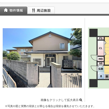
画像をクリックして拡大表示
※写真や図と実際の現状とが異なる場合は現状を優先させていただきます。