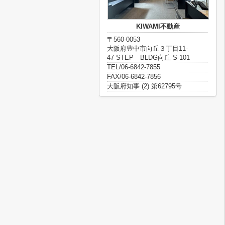
KIWAMI不動産
〒560-0053
大阪府豊中市向丘３丁目11-
47 STEP BLDG向丘 S-101
TEL/06-6842-7855
FAX/06-6842-7856
大阪府知事 (2) 第62795号