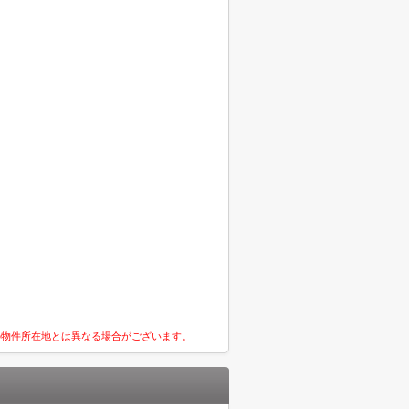
の物件所在地とは異なる場合がございます。