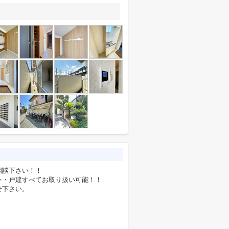
相談下さい！！
ン・戸建すべてお取り扱い可能！！
せ下さい。