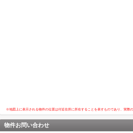
※地図上に表示される物件の位置は付近住所に所在することを表すものであり、実際
物件お問い合わせ