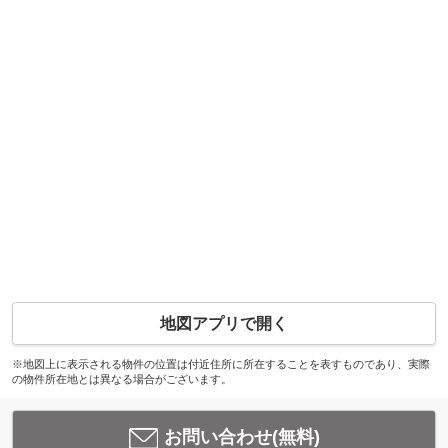
地図アプリで開く
※地図上に表示される物件の位置は付近住所に所在することを表すものであり、実際
の物件所在地とは異なる場合がございます。
お問い合わせ(無料)