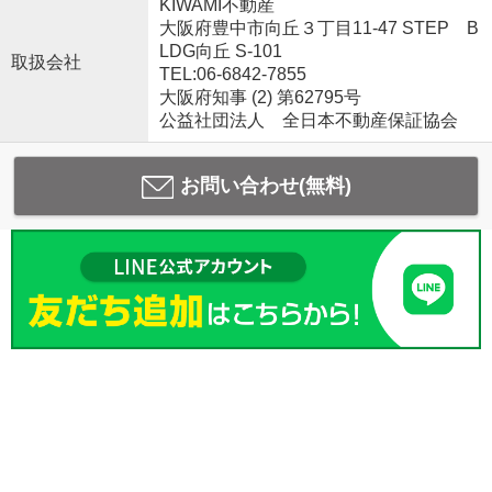
KIWAMI不動産
大阪府豊中市向丘３丁目11-47 STEP B
LDG向丘 S-101
取扱会社
TEL:06-6842-7855
大阪府知事 (2) 第62795号
公益社団法人 全日本不動産保証協会
お問い合わせ(無料)