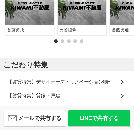
首藤勇飛
元番煌希
首藤勇飛
こだわり特集
【賃貸特集】デザイナーズ・リノベーション物件
【賃貸特集】貸家・戸建
メールで共有する
LINEで共有する