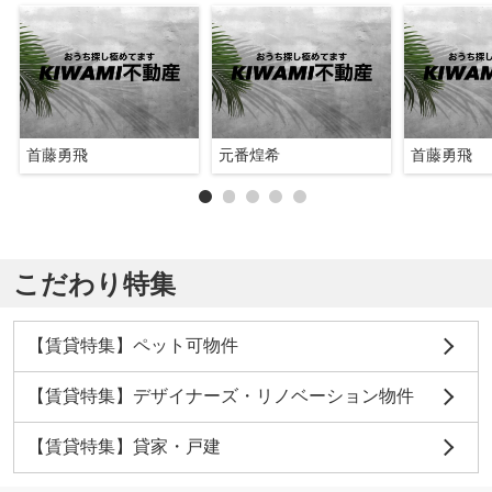
首藤勇飛
元番煌希
首藤勇飛
こだわり特集
【賃貸特集】ペット可物件
【賃貸特集】デザイナーズ・リノベーション物件
【賃貸特集】貸家・戸建