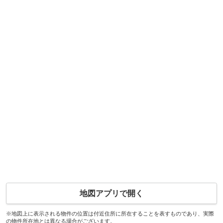
地図アプリで開く
※地図上に表示される物件の位置は付近住所に所在することを表すものであり、実際
の物件所在地とは異なる場合がございます。