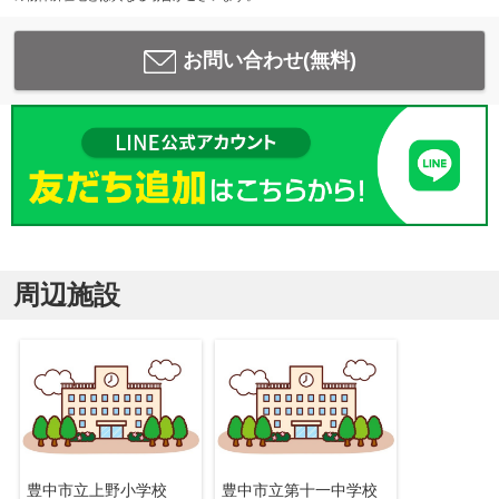
お問い合わせ(無料)
周辺施設
豊中市立上野小学校
豊中市立第十一中学校