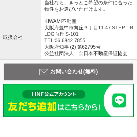
当社なら、きっとご希望の条件に合った
物件をお選びいただけます。
KIWAMI不動産
大阪府豊中市向丘３丁目11-47 STEP B
LDG向丘 S-101
取扱会社
TEL:06-6842-7855
大阪府知事 (2) 第62795号
公益社団法人 全日本不動産保証協会
お問い合わせ(無料)