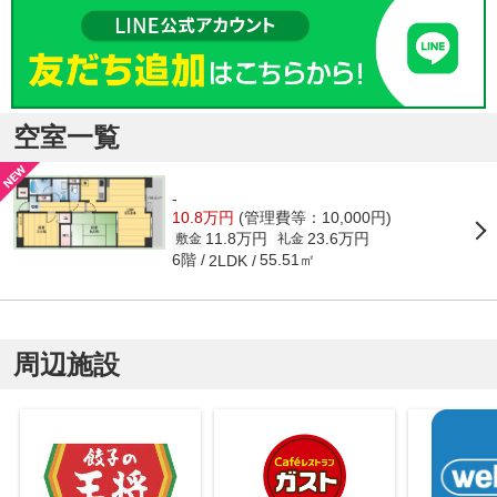
空室一覧
-
10.8万円
(管理費等：10,000円)
11.8万円
23.6万円
敷金
礼金
6階
55.51㎡
2LDK
周辺施設