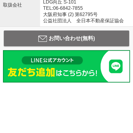
LDG向丘 S-101
取扱会社
TEL:06-6842-7855
大阪府知事 (2) 第62795号
公益社団法人 全日本不動産保証協会
お問い合わせ(無料)