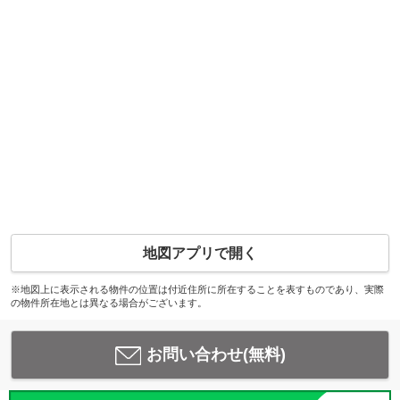
地図アプリで開く
※地図上に表示される物件の位置は付近住所に所在することを表すものであり、実際
の物件所在地とは異なる場合がございます。
お問い合わせ(無料)