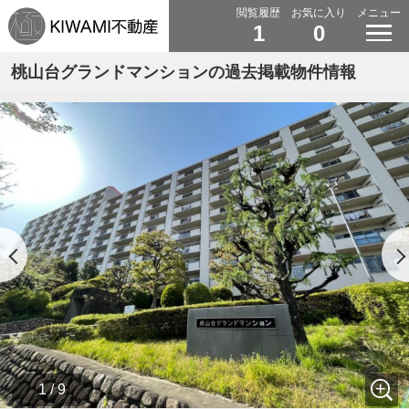
閲覧履歴
お気に入り
メニュー
1
0
桃山台グランドマンションの過去掲載物件情報
1 / 9