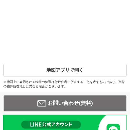
地図アプリで開く
※地図上に表示される物件の位置は付近住所に所在することを表すものであり、実際
の物件所在地とは異なる場合がございます。
お問い合わせ(無料)