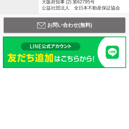
大阪府知事 (2) 第62795号
公益社団法人 全日本不動産保証協会
お問い合わせ(無料)