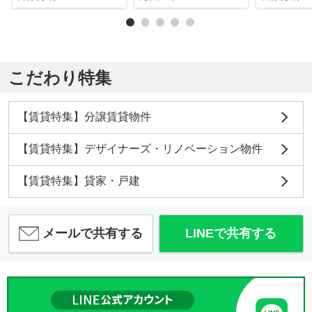
こだわり特集
【賃貸特集】分譲賃貸物件
【賃貸特集】デザイナーズ・リノベーション物件
【賃貸特集】貸家・戸建
メールで共有する
LINEで共有する