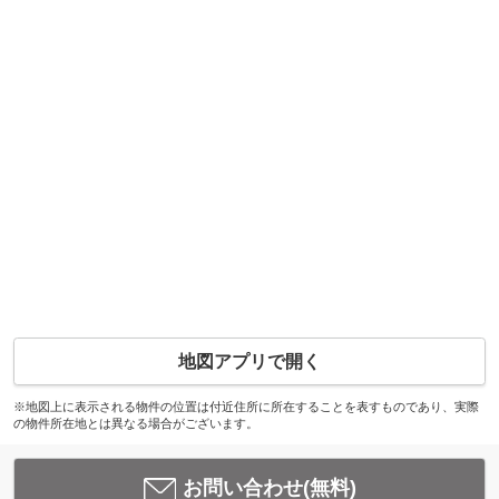
地図アプリで開く
※地図上に表示される物件の位置は付近住所に所在することを表すものであり、実際
の物件所在地とは異なる場合がございます。
お問い合わせ(無料)