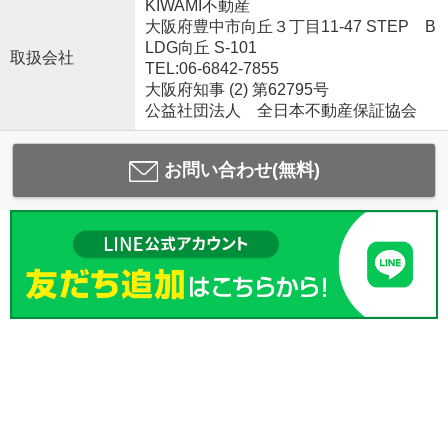
KIWAMI不動産
大阪府豊中市向丘３丁目11-47 STEP B
LDG向丘 S-101
取扱会社
TEL:06-6842-7855
大阪府知事 (2) 第62795号
公益社団法人 全日本不動産保証協会
お問い合わせ(無料)