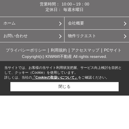
営業時間：
10:00～19：00
定休日：
毎週水曜日
ホーム
会社概要
お問い合わせ
物件リクエスト
プライバシーポリシー
利用規約
アクセスマップ
PCサイト
Copyright(c) KIWAMI不動産 All rights reserved.
当サイトでは、お客様の当サイト利用状況把握、サービス向上検討を目的と
して、クッキー（Cookie）を使用しています。
詳しくは、当社の
「Cookieの取扱いについて」
をご確認ください。
閉じる