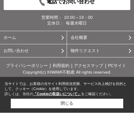
電話でお問い合わせ
営業時間：
10:00～19：00
定休日：
毎週水曜日
ホーム
会社概要
お問い合わせ
物件リクエスト
プライバシーポリシー
利用規約
アクセスマップ
PCサイト
Copyright(c) KIWAMI不動産 All rights reserved.
当サイトでは、お客様の当サイト利用状況把握、サービス向上検討を目的と
して、クッキー（Cookie）を使用しています。
詳しくは、当社の
「Cookieの取扱いについて」
をご確認ください。
閉じる