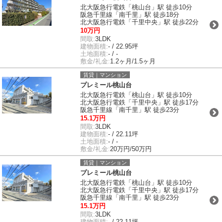
北大阪急行電鉄「桃山台」駅 徒歩10分
阪急千里線「南千里」駅 徒歩18分
北大阪急行電鉄「千里中央」駅 徒歩22分
10万円
間取:
3LDK
建物面積:
- / 22.95坪
土地面積:
- / -
敷金/礼金:
1.2ヶ月/1.5ヶ月
賃貸｜マンション
プレミール桃山台
北大阪急行電鉄「桃山台」駅 徒歩10分
北大阪急行電鉄「千里中央」駅 徒歩17分
阪急千里線「南千里」駅 徒歩23分
15.1万円
間取:
3LDK
建物面積:
- / 22.11坪
土地面積:
- / -
敷金/礼金:
20万円/50万円
賃貸｜マンション
プレミール桃山台
北大阪急行電鉄「桃山台」駅 徒歩10分
北大阪急行電鉄「千里中央」駅 徒歩17分
阪急千里線「南千里」駅 徒歩23分
15.1万円
間取:
3LDK
建物面積:
- / 22.11坪