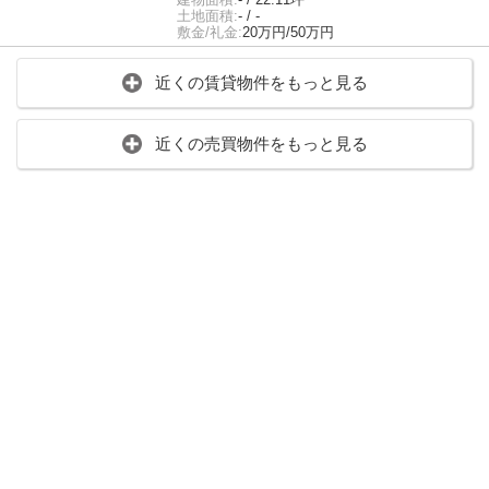
土地面積:
- / -
敷金/礼金:
20万円/50万円
近くの賃貸物件をもっと見る
近くの売買物件をもっと見る