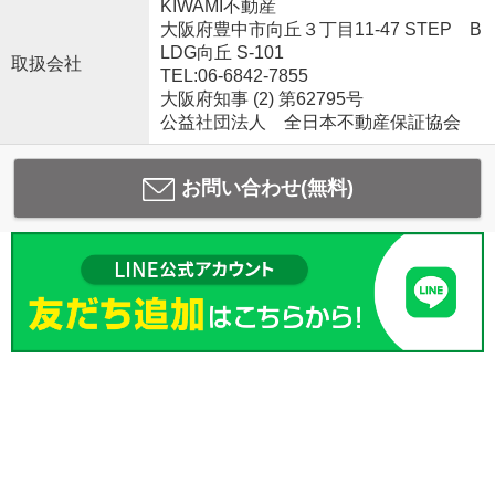
KIWAMI不動産
大阪府豊中市向丘３丁目11-47 STEP B
LDG向丘 S-101
取扱会社
TEL:06-6842-7855
大阪府知事 (2) 第62795号
公益社団法人 全日本不動産保証協会
お問い合わせ(無料)