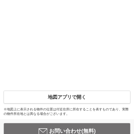
地図アプリで開く
※地図上に表示される物件の位置は付近住所に所在することを表すものであり、実際
の物件所在地とは異なる場合がございます。
お問い合わせ(無料)