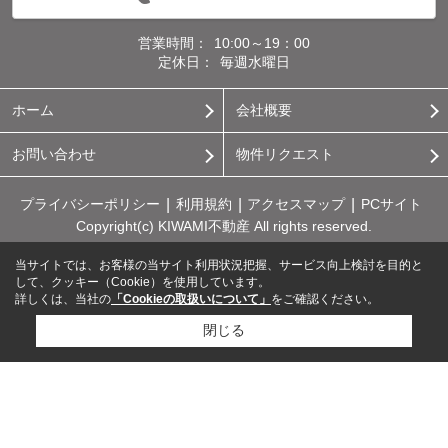
営業時間：
10:00～19：00
定休日：
毎週水曜日
ホーム
会社概要
お問い合わせ
物件リクエスト
プライバシーポリシー
利用規約
アクセスマップ
PCサイト
Copyright(c) KIWAMI不動産 All rights reserved.
当サイトでは、お客様の当サイト利用状況把握、サービス向上検討を目的と
して、クッキー（Cookie）を使用しています。
詳しくは、当社の
「Cookieの取扱いについて」
をご確認ください。
閉じる