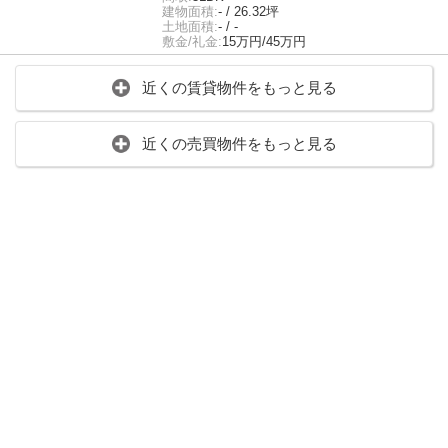
建物面積:
- / 26.32坪
土地面積:
- / -
敷金/礼金:
15万円/45万円
近くの賃貸物件をもっと見る
近くの売買物件をもっと見る