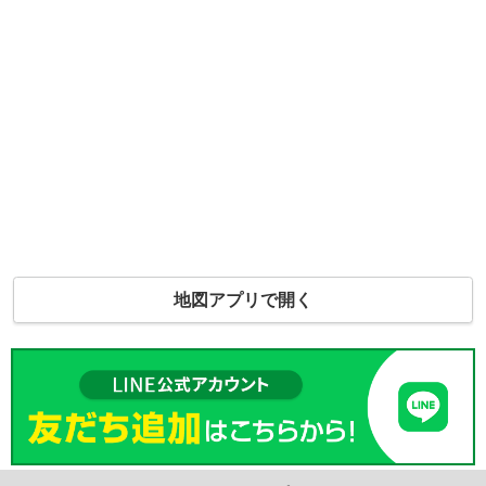
地図アプリで開く