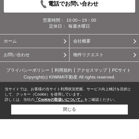
電話でお問い合わせ
営業時間：
10:00～19：00
定休日：
毎週水曜日
ホーム
会社概要
お問い合わせ
物件リクエスト
プライバシーポリシー
利用規約
アクセスマップ
PCサイト
Copyright(c) KIWAMI不動産 All rights reserved.
当サイトでは、お客様の当サイト利用状況把握、サービス向上検討を目的と
して、クッキー（Cookie）を使用しています。
詳しくは、当社の
「Cookieの取扱いについて」
をご確認ください。
閉じる