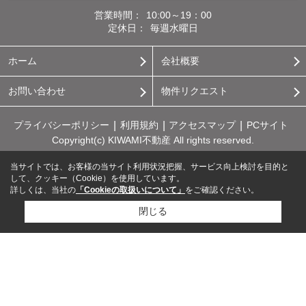
営業時間：
10:00～19：00
定休日：
毎週水曜日
ホーム
会社概要
お問い合わせ
物件リクエスト
プライバシーポリシー
利用規約
アクセスマップ
PCサイト
Copyright(c) KIWAMI不動産 All rights reserved.
当サイトでは、お客様の当サイト利用状況把握、サービス向上検討を目的と
して、クッキー（Cookie）を使用しています。
詳しくは、当社の
「Cookieの取扱いについて」
をご確認ください。
閉じる