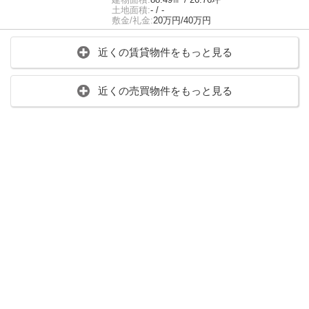
土地面積:
- / -
敷金/礼金:
20万円/40万円
近くの賃貸物件をもっと見る
近くの売買物件をもっと見る