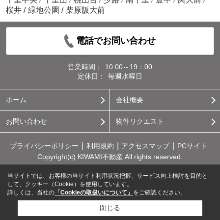
桜井
/
緑地公園
/
柴原阪大前
電話でお問い合わせ
営業時間：
10:00～19：00
定休日：
毎週水曜日
ホーム
会社概要
お問い合わせ
物件リクエスト
プライバシーポリシー
利用規約
アクセスマップ
PCサイト
Copyright(c) KIWAMI不動産 All rights reserved.
当サイトでは、お客様の当サイト利用状況把握、サービス向上検討を目的と
して、クッキー（Cookie）を使用しています。
詳しくは、当社の
「Cookieの取扱いについて」
をご確認ください。
閉じる