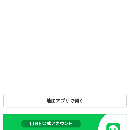
地図アプリで開く