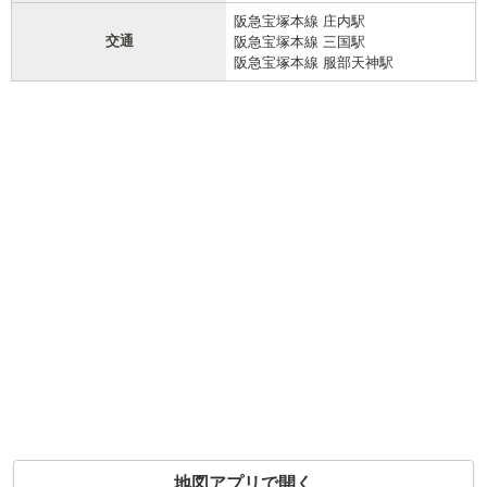
阪急宝塚本線 庄内駅
交通
阪急宝塚本線 三国駅
阪急宝塚本線 服部天神駅
地図アプリで開く