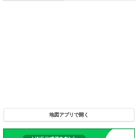
地図アプリで開く