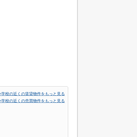
小学校の近くの賃貸物件をもっと見る
小学校の近くの売買物件をもっと見る