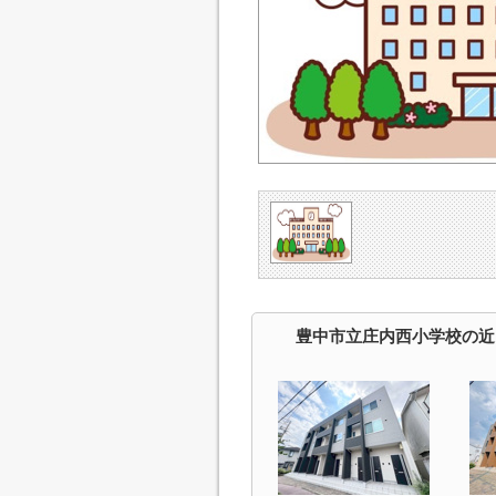
豊中市立庄内西小学校の近