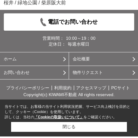
桜井
/
緑地公園
/
柴原阪大前
電話でお問い合わせ
営業時間：
10:00～19：00
定休日：
毎週水曜日
ホーム
会社概要
お問い合わせ
物件リクエスト
プライバシーポリシー
利用規約
アクセスマップ
PCサイト
Copyright(c) KIWAMI不動産 All rights reserved.
当サイトでは、お客様の当サイト利用状況把握、サービス向上検討を目的と
して、クッキー（Cookie）を使用しています。
詳しくは、当社の
「Cookieの取扱いについて」
をご確認ください。
閉じる