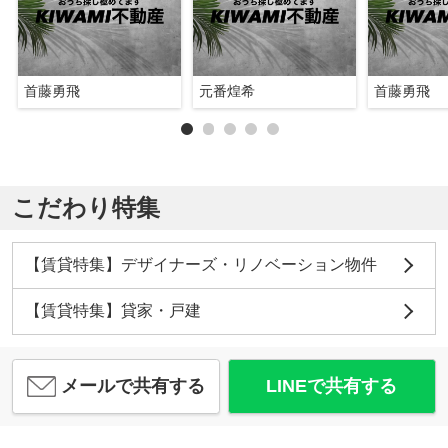
首藤勇飛
元番煌希
首藤勇飛
こだわり特集
【賃貸特集】デザイナーズ・リノベーション物件
【賃貸特集】貸家・戸建
メールで共有する
LINEで共有する