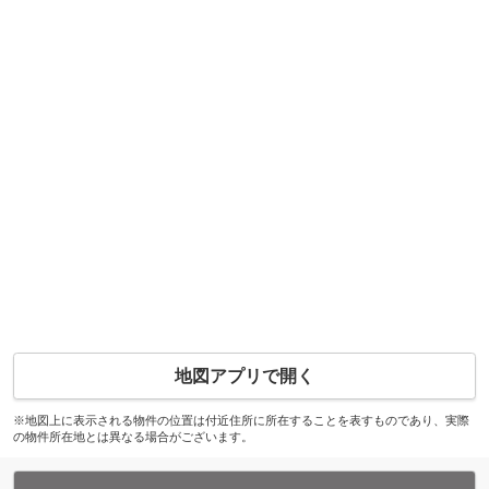
地図アプリで開く
※地図上に表示される物件の位置は付近住所に所在することを表すものであり、実際
の物件所在地とは異なる場合がございます。