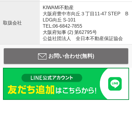
KIWAMI不動産
大阪府豊中市向丘３丁目11-47 STEP B
LDG向丘 S-101
取扱会社
TEL:06-6842-7855
大阪府知事 (2) 第62795号
公益社団法人 全日本不動産保証協会
お問い合わせ(無料)