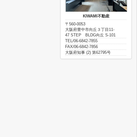
KIWAMI不動産
〒560-0053
大阪府豊中市向丘３丁目11-
47 STEP BLDG向丘 S-101
TEL/06-6842-7855
FAX/06-6842-7856
大阪府知事 (2) 第62795号