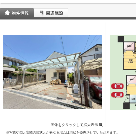
画像をクリックして拡大表示
※写真や図と実際の現状とが異なる場合は現状を優先させていただきます。