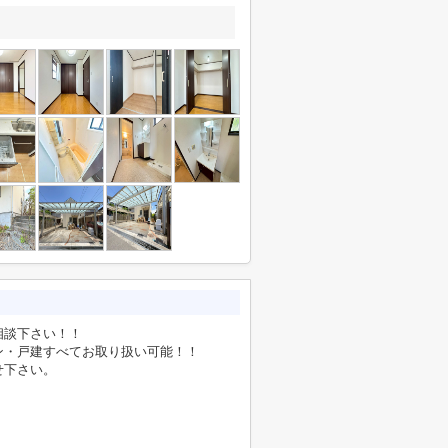
相談下さい！！
ン・戸建すべてお取り扱い可能！！
せ下さい。