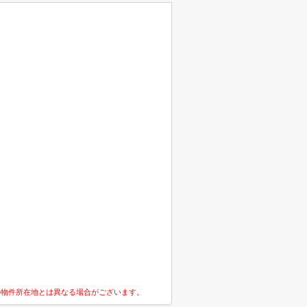
の物件所在地とは異なる場合がございます。