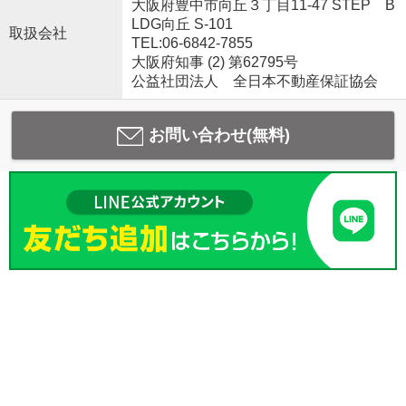
大阪府豊中市向丘３丁目11-47 STEP B
LDG向丘 S-101
取扱会社
TEL:06-6842-7855
大阪府知事 (2) 第62795号
公益社団法人 全日本不動産保証協会
お問い合わせ(無料)