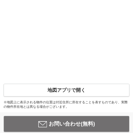
地図アプリで開く
※地図上に表示される物件の位置は付近住所に所在することを表すものであり、実際
の物件所在地とは異なる場合がございます。
お問い合わせ(無料)