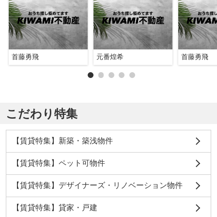
首藤勇飛
元番煌希
首藤勇飛
こだわり特集
【賃貸特集】新築・築浅物件
【賃貸特集】ペット可物件
【賃貸特集】デザイナーズ・リノベーション物件
【賃貸特集】貸家・戸建