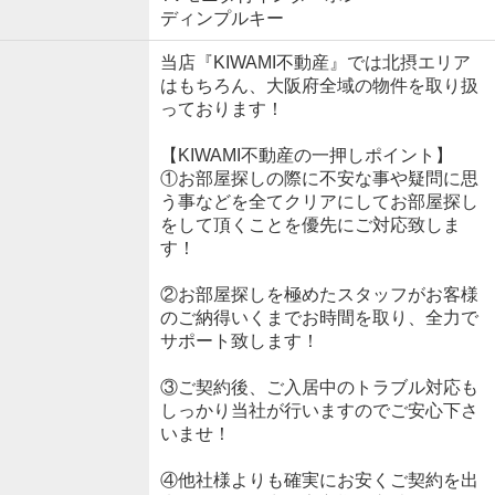
ディンプルキー
当店『KIWAMI不動産』では北摂エリア
はもちろん、大阪府全域の物件を取り扱
っております！
【KIWAMI不動産の一押しポイント】
①お部屋探しの際に不安な事や疑問に思
う事などを全てクリアにしてお部屋探し
をして頂くことを優先にご対応致しま
す！
②お部屋探しを極めたスタッフがお客様
のご納得いくまでお時間を取り、全力で
サポート致します！
③ご契約後、ご入居中のトラブル対応も
しっかり当社が行いますのでご安心下さ
いませ！
④他社様よりも確実にお安くご契約を出