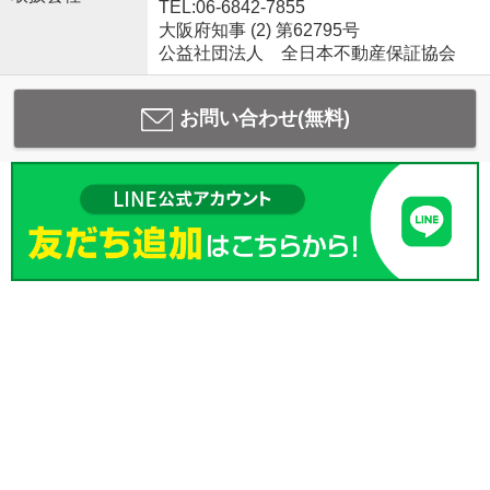
TEL:06-6842-7855
大阪府知事 (2) 第62795号
公益社団法人 全日本不動産保証協会
お問い合わせ(無料)