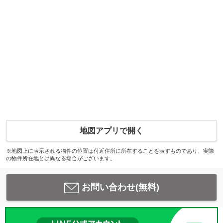
地図アプリで開く
※地図上に表示される物件の位置は付近住所に所在することを表すものであり、実際
の物件所在地とは異なる場合がございます。
お問い合わせ(無料)