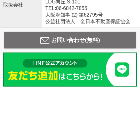
LDG向丘 S-101
取扱会社
TEL:06-6842-7855
大阪府知事 (2) 第62795号
公益社団法人 全日本不動産保証協会
お問い合わせ(無料)