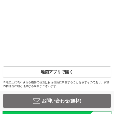
地図アプリで開く
※地図上に表示される物件の位置は付近住所に所在することを表すものであり、実際
の物件所在地とは異なる場合がございます。
お問い合わせ(無料)