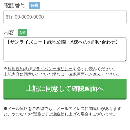
電話番号
任意
内容
OK
※
利用規約
及び
プライバシーポリシー
を必ずお読みください。
上記内容に同意いただいた場合は、確認画面へお進みください。
上記に同意して確認画面へ
※メール連絡をご希望でも、メールアドレスに間違いがあります
と、やむなくお電話にてご連絡差し上げる場合もございます。