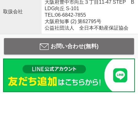
大阪府豊中市向丘３丁目11-47 STEP B
LDG向丘 S-101
取扱会社
TEL:06-6842-7855
大阪府知事 (2) 第62795号
公益社団法人 全日本不動産保証協会
お問い合わせ(無料)