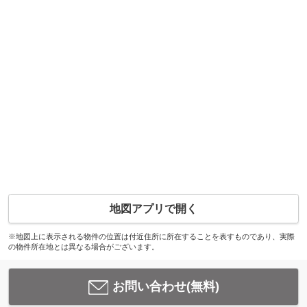
地図アプリで開く
※地図上に表示される物件の位置は付近住所に所在することを表すものであり、実際
の物件所在地とは異なる場合がございます。
お問い合わせ(無料)