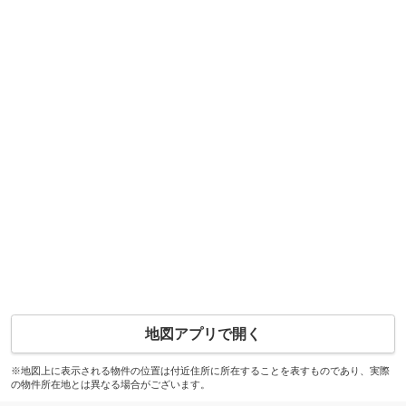
地図アプリで開く
※地図上に表示される物件の位置は付近住所に所在することを表すものであり、実際
の物件所在地とは異なる場合がございます。