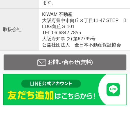
ます。
KIWAMI不動産
大阪府豊中市向丘３丁目11-47 STEP B
LDG向丘 S-101
取扱会社
TEL:06-6842-7855
大阪府知事 (2) 第62795号
公益社団法人 全日本不動産保証協会
お問い合わせ(無料)