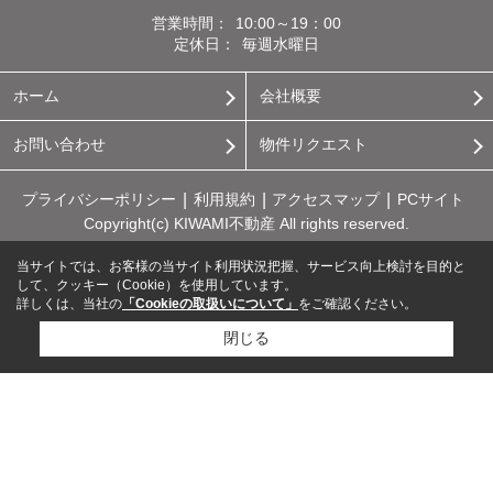
営業時間：
10:00～19：00
定休日：
毎週水曜日
ホーム
会社概要
お問い合わせ
物件リクエスト
プライバシーポリシー
利用規約
アクセスマップ
PCサイト
Copyright(c) KIWAMI不動産 All rights reserved.
当サイトでは、お客様の当サイト利用状況把握、サービス向上検討を目的と
して、クッキー（Cookie）を使用しています。
詳しくは、当社の
「Cookieの取扱いについて」
をご確認ください。
閉じる