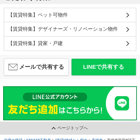
【賃貸特集】ペット可物件
【賃貸特集】デザイナーズ・リノベーション物件
【賃貸特集】貸家・戸建
メールで共有する
LINEで共有する
ページトップへ