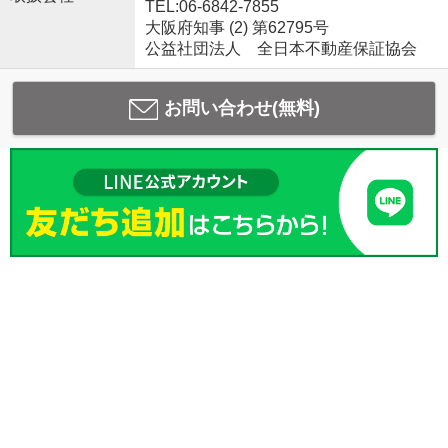
TEL:06-6842-7855
大阪府知事 (2) 第62795号
公益社団法人 全日本不動産保証協会
お問い合わせ(無料)