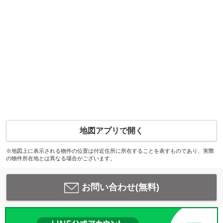
地図アプリで開く
※地図上に表示される物件の位置は付近住所に所在することを表すものであり、実際
の物件所在地とは異なる場合がございます。
お問い合わせ(無料)