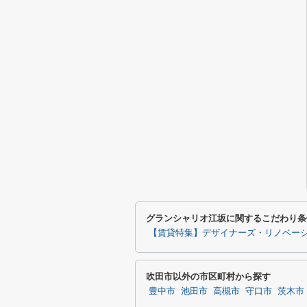
グランシャリオ江坂に関するこだわり条
【賃貸特集】デザイナーズ・リノベー
吹田市以外の市区町村から探す
豊中市
池田市
高槻市
守口市
茨木市