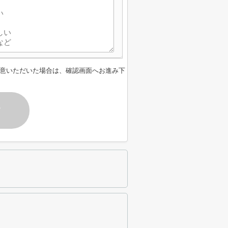
意いただいた場合は、確認画面へお進み下
す