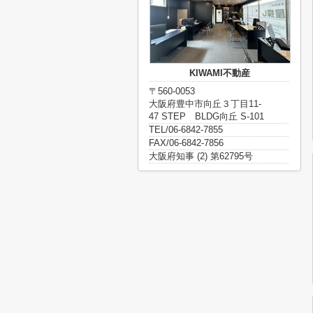
KIWAMI不動産
〒560-0053
大阪府豊中市向丘３丁目11-
47 STEP BLDG向丘 S-101
TEL/06-6842-7855
FAX/06-6842-7856
大阪府知事 (2) 第62795号