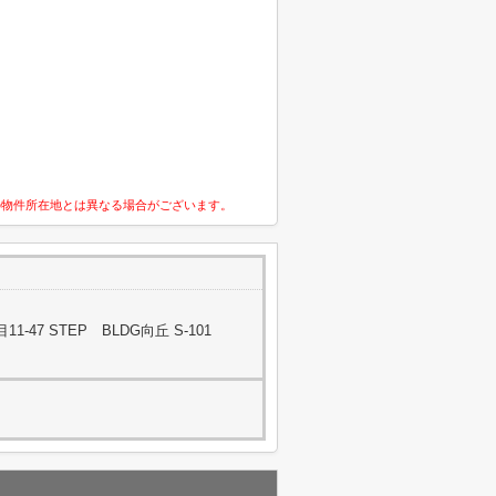
の物件所在地とは異なる場合がございます。
47 STEP BLDG向丘 S-101