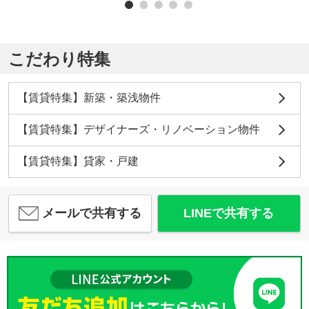
こだわり特集
【賃貸特集】新築・築浅物件
【賃貸特集】デザイナーズ・リノベーション物件
【賃貸特集】貸家・戸建
メールで共有する
LINEで共有する