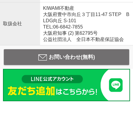
KIWAMI不動産
大阪府豊中市向丘３丁目11-47 STEP B
LDG向丘 S-101
取扱会社
TEL:06-6842-7855
大阪府知事 (2) 第62795号
公益社団法人 全日本不動産保証協会
お問い合わせ(無料)