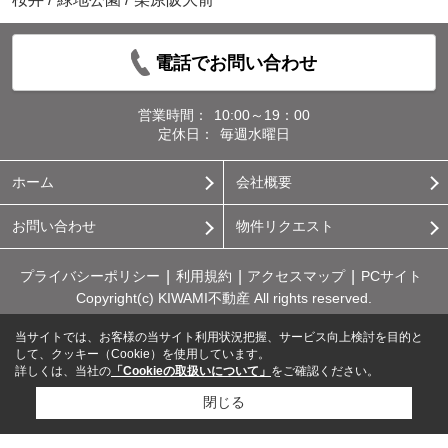
電話でお問い合わせ
営業時間：
10:00～19：00
定休日：
毎週水曜日
ホーム
会社概要
お問い合わせ
物件リクエスト
プライバシーポリシー
利用規約
アクセスマップ
PCサイト
Copyright(c) KIWAMI不動産 All rights reserved.
当サイトでは、お客様の当サイト利用状況把握、サービス向上検討を目的と
して、クッキー（Cookie）を使用しています。
詳しくは、当社の
「Cookieの取扱いについて」
をご確認ください。
閉じる