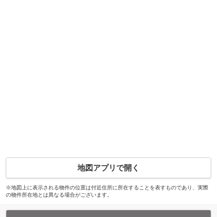
地図アプリで開く
※地図上に表示される物件の位置は付近住所に所在することを表すものであり、実際
の物件所在地とは異なる場合がございます。