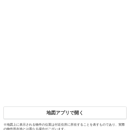
地図アプリで開く
※地図上に表示される物件の位置は付近住所に所在することを表すものであり、実際
の物件所在地とは異なる場合がございます。