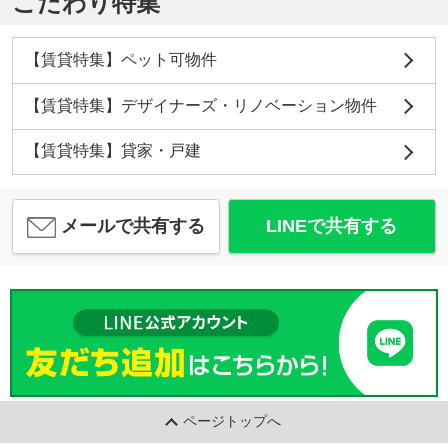
こだわり特集
【賃貸特集】ペット可物件
【賃貸特集】デザイナーズ・リノベーション物件
【賃貸特集】貸家・戸建
メールで共有する
LINEで共有する
ページトップへ