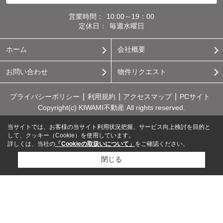
営業時間：
10:00～19：00
定休日：
毎週水曜日
ホーム
会社概要
お問い合わせ
物件リクエスト
プライバシーポリシー
利用規約
アクセスマップ
PCサイト
Copyright(c) KIWAMI不動産 All rights reserved.
当サイトでは、お客様の当サイト利用状況把握、サービス向上検討を目的と
して、クッキー（Cookie）を使用しています。
詳しくは、当社の
「Cookieの取扱いについて」
をご確認ください。
閉じる