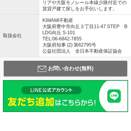
リアや大阪モノレール本線少路付近での
賃貸戸建て探しをお手伝いします。
KIWAMI不動産
大阪府豊中市向丘３丁目11-47 STEP B
LDG向丘 S-101
取扱会社
TEL:06-6842-7855
大阪府知事 (2) 第62795号
公益社団法人 全日本不動産保証協会
お問い合わせ(無料)