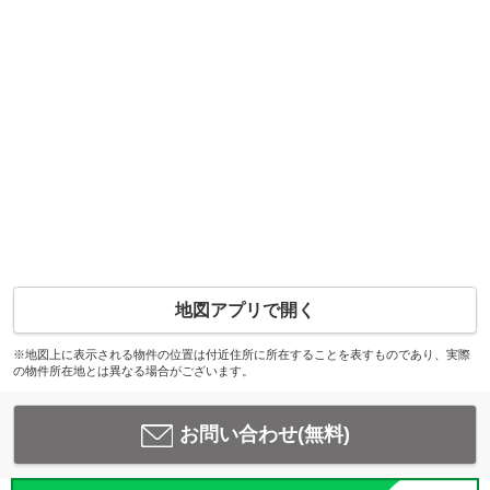
地図アプリで開く
※地図上に表示される物件の位置は付近住所に所在することを表すものであり、実際
の物件所在地とは異なる場合がございます。
お問い合わせ(無料)