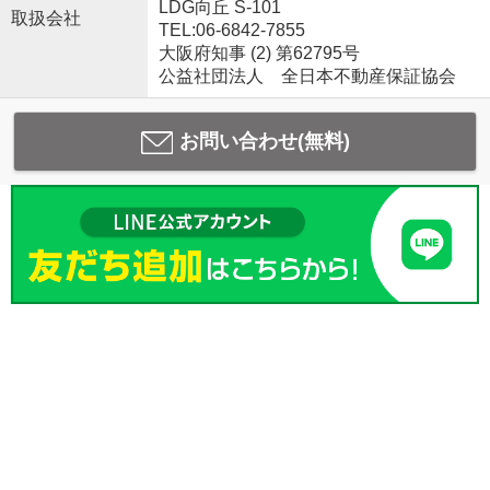
LDG向丘 S-101
取扱会社
TEL:06-6842-7855
大阪府知事 (2) 第62795号
公益社団法人 全日本不動産保証協会
お問い合わせ(無料)