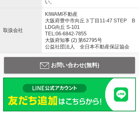
い。
KIWAMI不動産
大阪府豊中市向丘３丁目11-47 STEP B
LDG向丘 S-101
取扱会社
TEL:06-6842-7855
大阪府知事 (2) 第62795号
公益社団法人 全日本不動産保証協会
お問い合わせ(無料)