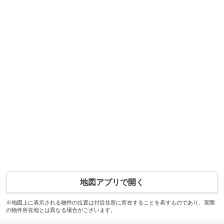
地図アプリで開く
※地図上に表示される物件の位置は付近住所に所在することを表すものであり、実際
の物件所在地とは異なる場合がございます。